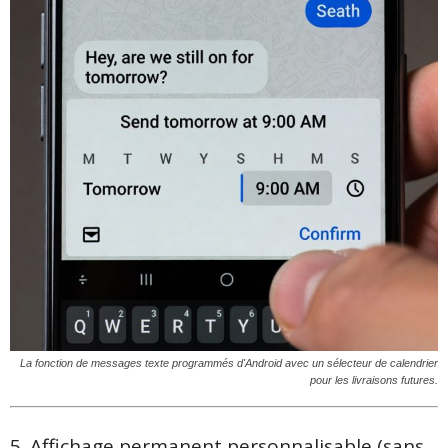
La fonction de messages texte programmés d'Android avec un sélecteur de calendrier
pour les livraisons futures.
5. Affichage permanent personnalisable (sans