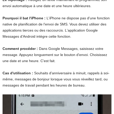
envoi automatique à une date et une heure ultérieures.
Pourquoi il bat l'iPhone :
L'iPhone ne dispose pas d'une fonction
native de planification de l'envoi de SMS. Vous devez utiliser des
applications tierces ou des raccourcis. L'application Google
Messages d'Android intègre cette fonction.
Comment procéder :
Dans Google Messages, saisissez votre
message. Appuyez longuement sur le bouton d'envoi. Choisissez
une date et une heure. C'est fait.
Cas d'utilisation :
Souhaits d'anniversaire à minuit, rappels à soi-
même, messages de bonjour lorsque vous vous réveillez tard, ou
messages de travail pendant les heures de bureau.