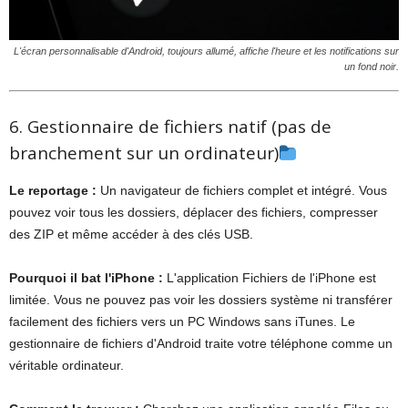
L'écran personnalisable d'Android, toujours allumé, affiche l'heure et les notifications sur
un fond noir.
6. Gestionnaire de fichiers natif (pas de
branchement sur un ordinateur)
Le reportage :
Un navigateur de fichiers complet et intégré. Vous
pouvez voir tous les dossiers, déplacer des fichiers, compresser
des ZIP et même accéder à des clés USB.
Pourquoi il bat l'iPhone :
L'application Fichiers de l'iPhone est
limitée. Vous ne pouvez pas voir les dossiers système ni transférer
facilement des fichiers vers un PC Windows sans iTunes. Le
gestionnaire de fichiers d'Android traite votre téléphone comme un
véritable ordinateur.