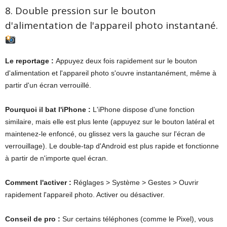
8. Double pression sur le bouton
d'alimentation de l'appareil photo instantané.
Le reportage :
Appuyez deux fois rapidement sur le bouton
d'alimentation et l'appareil photo s'ouvre instantanément, même à
partir d'un écran verrouillé.
Pourquoi il bat l'iPhone :
L'iPhone dispose d'une fonction
similaire, mais elle est plus lente (appuyez sur le bouton latéral et
maintenez-le enfoncé, ou glissez vers la gauche sur l'écran de
verrouillage). Le double-tap d'Android est plus rapide et fonctionne
à partir de n'importe quel écran.
Comment l'activer :
Réglages > Système > Gestes > Ouvrir
rapidement l'appareil photo. Activer ou désactiver.
Conseil de pro :
Sur certains téléphones (comme le Pixel), vous