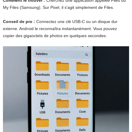
Comment le trouver :
Cherchez une application appelée Files ou
My Files (Samsung). Sur Pixel, il s'agit simplement de Files.
Conseil de pro :
Connectez une clé USB-C ou un disque dur
externe. Android le reconnaîtra instantanément. Vous pouvez
copier des gigaoctets de photos en quelques secondes.