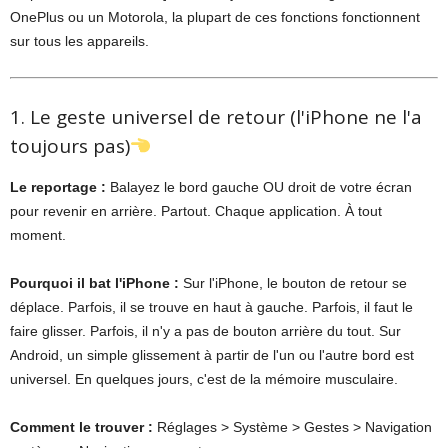
OnePlus ou un Motorola, la plupart de ces fonctions fonctionnent
sur tous les appareils.
1. Le geste universel de retour (l'iPhone ne l'a
toujours pas)
Le reportage :
Balayez le bord gauche OU droit de votre écran
pour revenir en arrière. Partout. Chaque application. À tout
moment.
Pourquoi il bat l'iPhone :
Sur l'iPhone, le bouton de retour se
déplace. Parfois, il se trouve en haut à gauche. Parfois, il faut le
faire glisser. Parfois, il n'y a pas de bouton arrière du tout. Sur
Android, un simple glissement à partir de l'un ou l'autre bord est
universel. En quelques jours, c'est de la mémoire musculaire.
Comment le trouver :
Réglages > Système > Gestes > Navigation