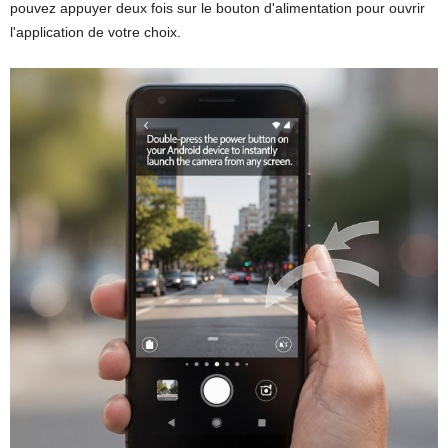
pouvez appuyer deux fois sur le bouton d'alimentation pour ouvrir
l'application de votre choix.