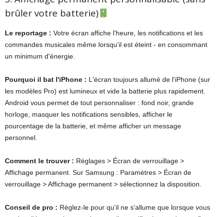
brûler votre batterie)
Le reportage :
Votre écran affiche l'heure, les notifications et les
commandes musicales même lorsqu'il est éteint - en consommant
un minimum d'énergie.
Pourquoi il bat l'iPhone :
L'écran toujours allumé de l'iPhone (sur
les modèles Pro) est lumineux et vide la batterie plus rapidement.
Android vous permet de tout personnaliser : fond noir, grande
horloge, masquer les notifications sensibles, afficher le
pourcentage de la batterie, et même afficher un message
personnel.
Comment le trouver :
Réglages > Écran de verrouillage >
Affichage permanent. Sur Samsung : Paramètres > Écran de
verrouillage > Affichage permanent > sélectionnez la disposition.
Conseil de pro :
Réglez-le pour qu'il ne s'allume que lorsque vous