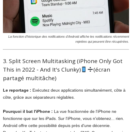
La fonction d'historique des notifications d'Android affiche les notifications récemment
rejetées qui peuvent être récupérées.
3. Split Screen Multitasking (iPhone Only Got
This in 2022 - And It's Clunky)
(écran
partagé multitâche)
Le reportage :
Exécutez deux applications simultanément, côte à
côte, grâce aux séparateurs réglables.
Pourquoi il bat l'iPhone :
La vue fractionnée de l'iPhone ne
fonctionne que sur les iPads. Sur l'iPhone, vous n'obtenez... rien.
Android offre cette possibilité depuis près d'une décennie.