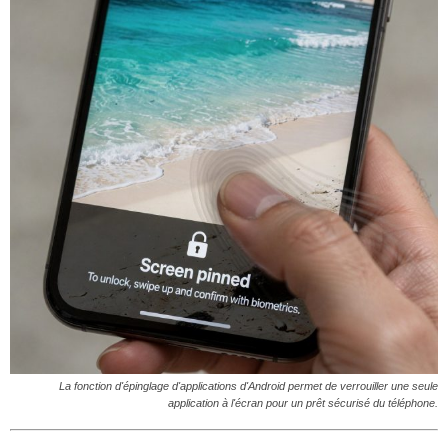
La fonction d'épinglage d'applications d'Android permet de verrouiller une seule
application à l'écran pour un prêt sécurisé du téléphone.