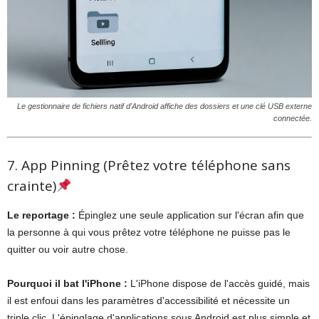
Le gestionnaire de fichiers natif d'Android affiche des dossiers et une clé USB externe
connectée.
7. App Pinning (Prêtez votre téléphone sans
crainte)
Le reportage :
Épinglez une seule application sur l'écran afin que
la personne à qui vous prêtez votre téléphone ne puisse pas le
quitter ou voir autre chose.
Pourquoi il bat l'iPhone :
L'iPhone dispose de l'accès guidé, mais
il est enfoui dans les paramètres d'accessibilité et nécessite un
triple clic. L'épinglage d'applications sous Android est plus simple et