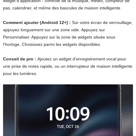
widget d'application - contrôle de la musique, météo, compteur de
pas, calendrier, et même des bascules de maison intelligente.
Comment ajouter (Android 12+) :
Sur votre écran de verrouillage,
appuyez longuement sur une zone vide. Appuyez sur
Personnaliser. Appuyez sur la zone de widgets située sous
l'horloge. Choisissez parmi les widgets disponibles.
Conseil de pro :
Ajoutez un widget d'enregistrement vocal pour
une prise de notes rapide, ou un interrupteur de maison intelligente
pour les lumières.