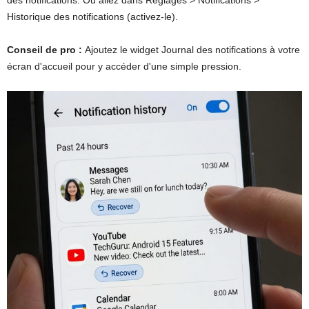
Historique des notifications (activez-le).
Conseil de pro :
Ajoutez le widget Journal des notifications à votre
écran d'accueil pour y accéder d'une simple pression.