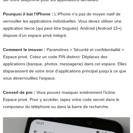
Pourquoi il bat l'iPhone :
L'iPhone n'a pas de moyen natif de
verrouiller les applications individuelles. Vous devez utiliser une
application tierce (qui peut être boguée). Android (Android 15+)
dispose d'un espace privé intégré.
Comment le trouver :
Paramètres > Sécurité et confidentialité >
Espace privé. Créez un code PIN distinct. Déplacez des
applications (banque, photos, messagerie) dans cet espace. Elles
disparaissent de votre tiroir d'applications principal jusqu'à ce que
vous déverrouilliez l'espace.
Conseil de pro :
Vous pouvez masquer entièrement l'icône
Espace privé. Pour y accéder, tapez votre code secret dans le
composeur du téléphone ou dans la barre de recherche.