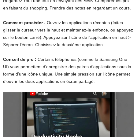
Regardez YouTube tout en envoyant des SMS. Comparer les prix
en faisant du shopping. Prendre des notes en regardant un cours.
Comment procéder :
Ouvrez les applications récentes (faites
glisser le curseur vers le haut et maintenez-le enfoncé, ou appuyez
sur le bouton carré). Appuyez sur l'icône de l'application en haut >
Séparer l'écran. Choisissez la deuxième application.
Conseil de pro :
Certains téléphones (comme le Samsung One
UI) vous permettent d'enregistrer des paires d'applications sous la
forme d'une icône unique. Une simple pression sur l'icône permet
d'ouvrir les deux applications en écran partagé.