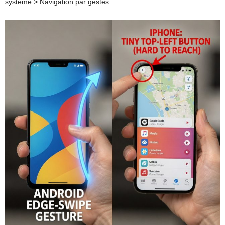
système > Navigation par gestes.