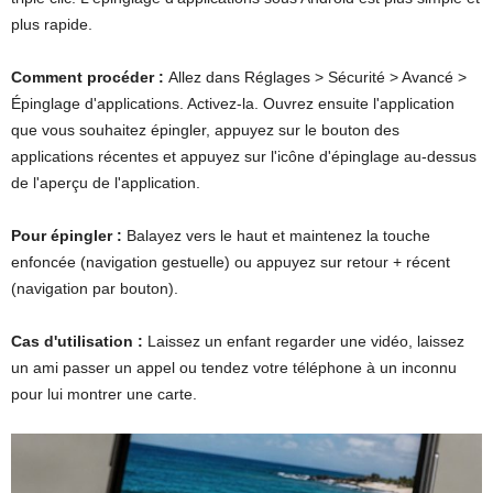
plus rapide.
Comment procéder :
Allez dans Réglages > Sécurité > Avancé >
Épinglage d'applications. Activez-la. Ouvrez ensuite l'application
que vous souhaitez épingler, appuyez sur le bouton des
applications récentes et appuyez sur l'icône d'épinglage au-dessus
de l'aperçu de l'application.
Pour épingler :
Balayez vers le haut et maintenez la touche
enfoncée (navigation gestuelle) ou appuyez sur retour + récent
(navigation par bouton).
Cas d'utilisation :
Laissez un enfant regarder une vidéo, laissez
un ami passer un appel ou tendez votre téléphone à un inconnu
pour lui montrer une carte.