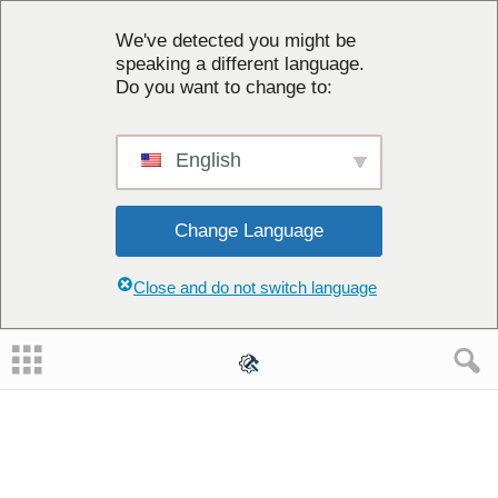
We've detected you might be
speaking a different language.
Do you want to change to:
English
Change Language
Close and do not switch language