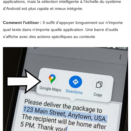
applications, mais la sélection intelligente à l'échelle du système
d'Android est plus rapide et mieux intégrée.
Comment l'utiliser :
Il suffit d'appuyer longuement sur n'importe
quel texte dans n'importe quelle application. Une barre d'outils
s'affiche avec des actions spécifiques au contexte.