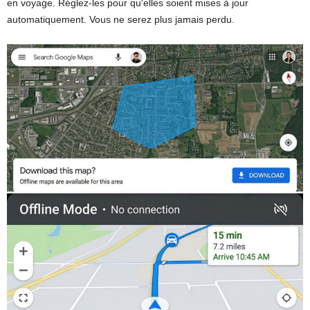
en voyage. Réglez-les pour qu'elles soient mises à jour
automatiquement. Vous ne serez plus jamais perdu.