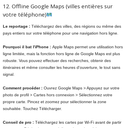
12. Offline Google Maps (villes entières sur
votre téléphone)
Le reportage :
Téléchargez des villes, des régions ou même des
pays entiers sur votre téléphone pour une navigation hors ligne.
Pourquoi il bat l'iPhone :
Apple Maps permet une utilisation hors
ligne limitée, mais la fonction hors ligne de Google Maps est plus
robuste. Vous pouvez effectuer des recherches, obtenir des
itinéraires et même consulter les heures d'ouverture, le tout sans
signal.
Comment procéder :
Ouvrez Google Maps > Appuyez sur votre
photo de profil > Cartes hors connexion > Sélectionnez votre
propre carte. Pincez et zoomez pour sélectionner la zone
souhaitée. Touchez Télécharger.
Conseil de pro :
Téléchargez les cartes par Wi-Fi avant de partir