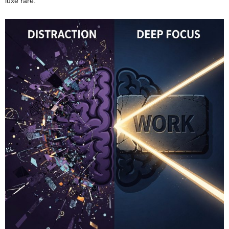
luxe rare.