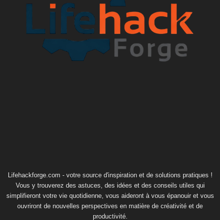
Lifehackforge.com - votre source d'inspiration et de solutions pratiques !
Vous y trouverez des astuces, des idées et des conseils utiles qui
simplifieront votre vie quotidienne, vous aideront à vous épanouir et vous
ouvriront de nouvelles perspectives en matière de créativité et de
productivité.