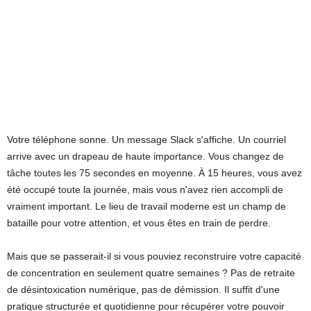
Votre téléphone sonne. Un message Slack s'affiche. Un courriel
arrive avec un drapeau de haute importance. Vous changez de
tâche toutes les 75 secondes en moyenne. À 15 heures, vous avez
été occupé toute la journée, mais vous n'avez rien accompli de
vraiment important. Le lieu de travail moderne est un champ de
bataille pour votre attention, et vous êtes en train de perdre.
Mais que se passerait-il si vous pouviez reconstruire votre capacité
de concentration en seulement quatre semaines ? Pas de retraite
de désintoxication numérique, pas de démission. Il suffit d'une
pratique structurée et quotidienne pour récupérer votre pouvoir