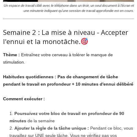
Un espace de travail ciblé avec le téléphone dans un tiroir, un seul document à l'écran et
une minuterie indiquant qu'une session de travail approfondie est en cours.
Semaine 2 : La mise à niveau - Accepter
l'ennui et la monotâche.
Thème :
Entraînez votre cerveau à tolérer le manque de
stimulation.
Habitudes quotidiennes :
Pas de changement de tâche
pendant le travail en profondeur + 10 minutes d'ennui délibéré
Comment exécuter :
Poursuivez votre bloc de travail en profondeur de 90
minutes
de la semaine
Ajouter la règle de la tâche unique :
Pendant ce bloc, vous
travaillez sur UNE seule tâche. Vous ne vérifiez pas vos