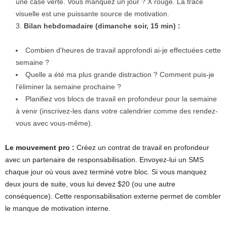
une case verte. Vous manquez un jour ? X rouge. La trace
visuelle est une puissante source de motivation.
Bilan hebdomadaire (dimanche soir, 15 min) :
Combien d'heures de travail approfondi ai-je effectuées cette
semaine ?
Quelle a été ma plus grande distraction ? Comment puis-je
l'éliminer la semaine prochaine ?
Planifiez vos blocs de travail en profondeur pour la semaine
à venir (inscrivez-les dans votre calendrier comme des rendez-
vous avec vous-même).
Le mouvement pro :
Créez un contrat de travail en profondeur
avec un partenaire de responsabilisation. Envoyez-lui un SMS
chaque jour où vous avez terminé votre bloc. Si vous manquez
deux jours de suite, vous lui devez $20 (ou une autre
conséquence). Cette responsabilisation externe permet de combler
le manque de motivation interne.