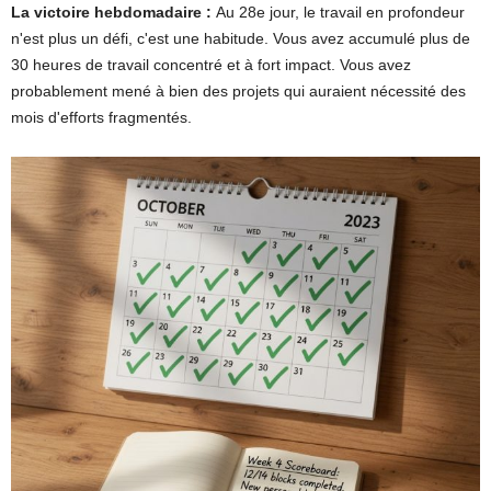
La victoire hebdomadaire :
Au 28e jour, le travail en profondeur
n'est plus un défi, c'est une habitude. Vous avez accumulé plus de
30 heures de travail concentré et à fort impact. Vous avez
probablement mené à bien des projets qui auraient nécessité des
mois d'efforts fragmentés.