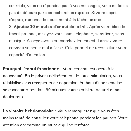
courriels, vous ne répondez pas à vos messages, vous ne faites
pas de détours par des recherches rapides. Si votre esprit
s'égare, ramenez-le doucement à la tâche unique.
Ajoutez 10 minutes d'ennui délibéré :
Après votre bloc de
travail profond, asseyez-vous sans téléphone, sans livre, sans
musique. Asseyez-vous ou marchez lentement. Laissez votre
cerveau se sentir mal à l'aise. Cela permet de reconstituer votre
capacité d'attention.
Pourquoi l'ennui fonctionne :
Votre cerveau est accro à la
nouveauté. En le privant délibérément de toute stimulation, vous
réinitialisez vos récepteurs de dopamine. Au bout d'une semaine,
se concentrer pendant 90 minutes vous semblera naturel et non
douloureux.
La victoire hebdomadaire :
Vous remarquerez que vous êtes
moins tenté de consulter votre téléphone pendant les pauses. Votre
attention est comme un muscle qui se renforce.