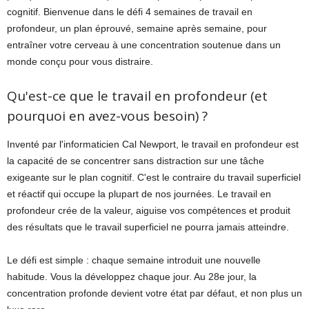
cognitif. Bienvenue dans le défi 4 semaines de travail en
profondeur, un plan éprouvé, semaine après semaine, pour
entraîner votre cerveau à une concentration soutenue dans un
monde conçu pour vous distraire.
Qu'est-ce que le travail en profondeur (et
pourquoi en avez-vous besoin) ?
Inventé par l'informaticien Cal Newport, le travail en profondeur est
la capacité de se concentrer sans distraction sur une tâche
exigeante sur le plan cognitif. C'est le contraire du travail superficiel
et réactif qui occupe la plupart de nos journées. Le travail en
profondeur crée de la valeur, aiguise vos compétences et produit
des résultats que le travail superficiel ne pourra jamais atteindre.
Le défi est simple : chaque semaine introduit une nouvelle
habitude. Vous la développez chaque jour. Au 28e jour, la
concentration profonde devient votre état par défaut, et non plus un