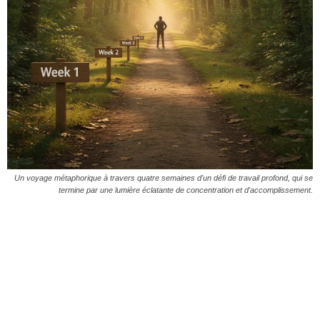
Un voyage métaphorique à travers quatre semaines d'un défi de travail profond, qui se
termine par une lumière éclatante de concentration et d'accomplissement.