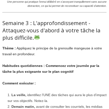
Une personne qui pratique l'ennui délibéré en s'asseyant tranquillement sans aucune
distraction, ce qui lui permet de reconstituer sa capacité d'attention.
Semaine 3 : L'approfondissement -
Attaquez-vous d'abord à votre tâche la
plus difficile.
Thème :
Appliquez le principe de la grenouille mangeuse à votre
travail en profondeur.
Habitudes quotidiennes :
Commencez votre journée par la
tâche la plus exigeante sur le plan cognitif
Comment exécuter :
La veille,
identifiez l'UNE des tâches qui aura le plus d'impact
sur vos objectifs. Notez-la.
Demain matin,
avant de consulter les courriels, les médias