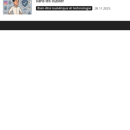
sans les oublier
Bien-être numérique et technologie
28.11.2025