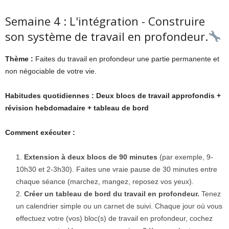
Semaine 4 : L'intégration - Construire
son système de travail en profondeur.
Thème :
Faites du travail en profondeur une partie permanente et
non négociable de votre vie.
Habitudes quotidiennes :
Deux blocs de travail approfondis +
révision hebdomadaire + tableau de bord
Comment exécuter :
Extension à deux blocs de 90 minutes
(par exemple, 9-
10h30 et 2-3h30). Faites une vraie pause de 30 minutes entre
chaque séance (marchez, mangez, reposez vos yeux).
Créer un tableau de bord du travail en profondeur.
Tenez
un calendrier simple ou un carnet de suivi. Chaque jour où vous
effectuez votre (vos) bloc(s) de travail en profondeur, cochez