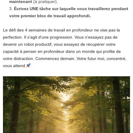
maintenant
(à pratiquer).
Écrivez UNE tâche sur laquelle vous travaillerez pendant
votre premier bloc de travail approfondi.
Le défi des 4 semaines de travail en profondeur ne vise pas la
perfection. Il s'agit d'une progression. Vous n'essayez pas de
devenir un robot productif, vous essayez de récupérer votre
capacité à penser en profondeur dans un monde qui profite de
votre distraction. Commencez demain. Votre futur moi, concentré,
vous attend.