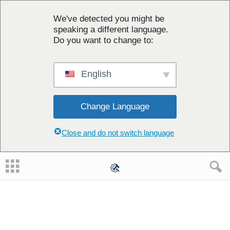
We've detected you might be
speaking a different language.
Do you want to change to:
English
Change Language
Close and do not switch language