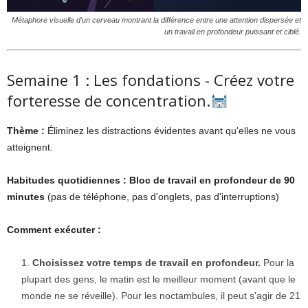
Métaphore visuelle d'un cerveau montrant la différence entre une attention dispersée et
un travail en profondeur puissant et ciblé.
Semaine 1 : Les fondations - Créez votre
forteresse de concentration.
Thème :
Éliminez les distractions évidentes avant qu'elles ne vous
atteignent.
Habitudes quotidiennes :
Bloc de travail en profondeur de 90
minutes
(pas de téléphone, pas d'onglets, pas d'interruptions)
Comment exécuter :
Choisissez votre temps de travail en profondeur.
Pour la
plupart des gens, le matin est le meilleur moment (avant que le
monde ne se réveille). Pour les noctambules, il peut s'agir de 21