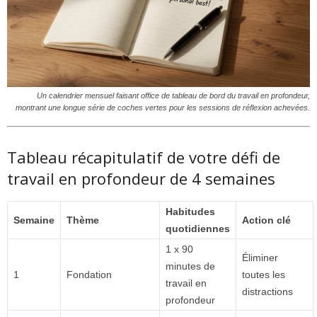
Un calendrier mensuel faisant office de tableau de bord du travail en profondeur,
montrant une longue série de coches vertes pour les sessions de réflexion achevées.
Tableau récapitulatif de votre défi de
travail en profondeur de 4 semaines
Habitudes
Semaine
Thème
Action clé
quotidiennes
1 x 90
Éliminer
minutes de
1
Fondation
toutes les
travail en
distractions
profondeur