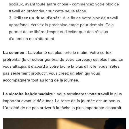
sociaux, avant toute autre chose - commencez votre bloc de
travail en profondeur sur cette seule tâche.
Utilisez un rituel d'arrêt :
À la fin de votre bloc de travail
approfondi, écrivez la prochaine étape pour demain. Cela
permet de se libérer l'esprit et d'éviter que des résidus
d'attention ne s'attardent.
La science :
La volonté est plus forte le matin. Votre cortex
préfrontal (le directeur général de votre cerveau) est plus frais. En
vous attaquant d'abord à votre tâche la plus difficile, vous n'êtes
pas seulement productif, vous créez un élan qui vous
accompagnera tout au long de la journée.
La victoire hebdomadaire :
Vous terminerez votre travail le plus
important avant le déjeuner. Le reste de la journée est un bonus.
L'anxiété de ne pas arriver à la tâche la plus importante disparaît.