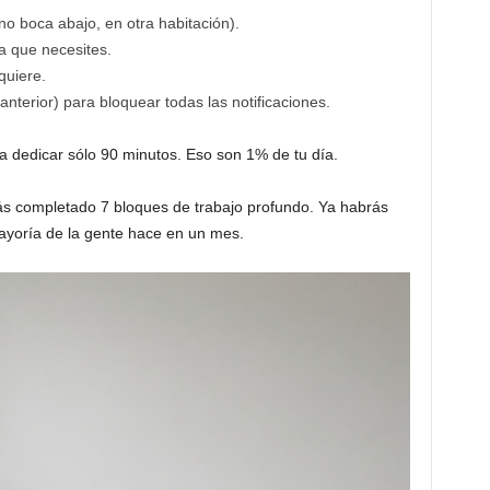
no boca abajo, en otra habitación).
a que necesites.
quiere.
anterior) para bloquear todas las notificaciones.
dedicar sólo 90 minutos. Eso son 1% de tu día.
ás completado 7 bloques de trabajo profundo. Ya habrás
ayoría de la gente hace en un mes.