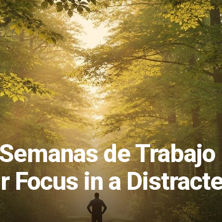
4 Semanas de Trabajo
 Focus in a Distract