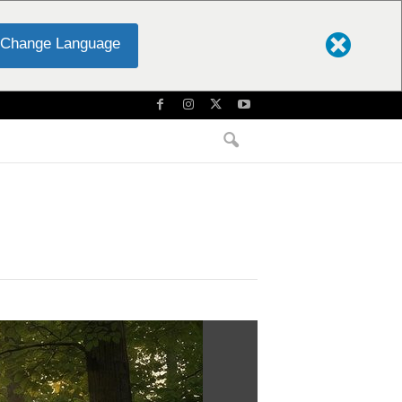
Change Language