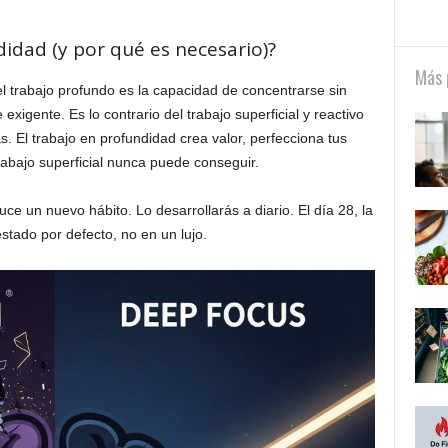
didad (y por qué es necesario)?
Más 
l trabajo profundo es la capacidad de concentrarse sin
xigente. Es lo contrario del trabajo superficial y reactivo
. El trabajo en profundidad crea valor, perfecciona tus
rabajo superficial nunca puede conseguir.
uce un nuevo hábito. Lo desarrollarás a diario. El día 28, la
stado por defecto, no en un lujo.