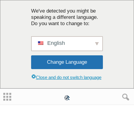
We've detected you might be
speaking a different language.
Do you want to change to:
English
Change Language
Close and do not switch language