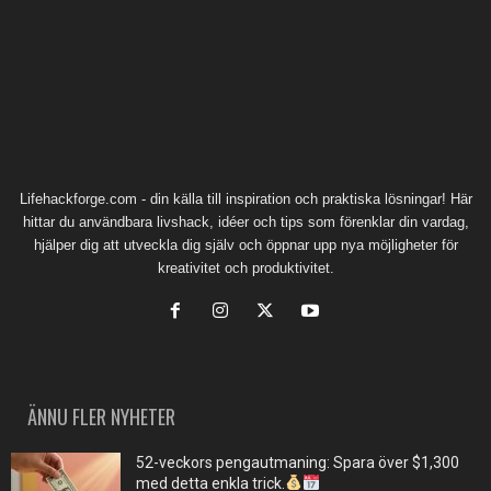
Lifehackforge.com - din källa till inspiration och praktiska lösningar! Här
hittar du användbara livshack, idéer och tips som förenklar din vardag,
hjälper dig att utveckla dig själv och öppnar upp nya möjligheter för
kreativitet och produktivitet.
ÄNNU FLER NYHETER
52-veckors pengautmaning: Spara över $1,300
med detta enkla trick.