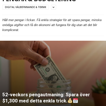
DIGITAL VÄLBEFINNANDE & TEKNIK
Håll mer pengar i fickan. Få enkla strategier för att spara pengar, minska
onödiga utgifter och få din ekonomi att fungera för dig utan att det blir
komplicerat.
52-veckors pengautmaning: Spara över
$1,300 med detta enkla trick.