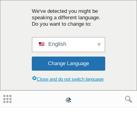
We've detected you might be
speaking a different language.
Do you want to change to:
English
Change Language
Close and do not switch language