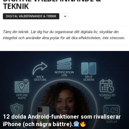
TEKNIK
DIGITAL VÄLBEFINNANDE & TEKNIK
Tämj din teknik. Lär dig hur du organiserar ditt digitala liv, skyddar din
integritet och använder dina prylar för att öka effektiviteten, inte stressen.
12 dolda Android-funktioner som rivaliserar
iPhone (och några bättre).