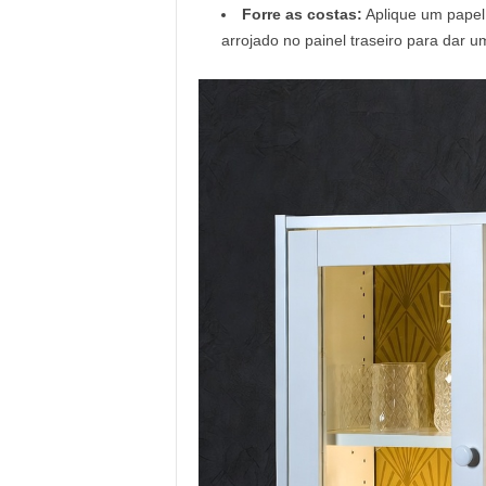
Forre as costas:
Aplique um papel
arrojado no painel traseiro para dar 