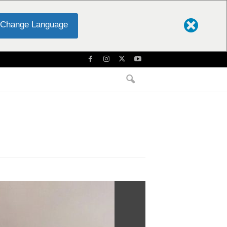
Change Language