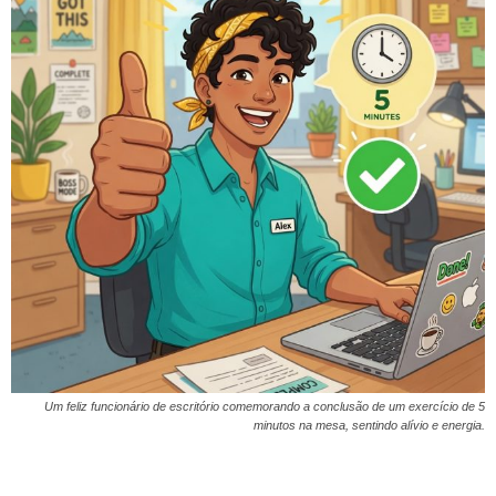
Um feliz funcionário de escritório comemorando a conclusão de um exercício de 5
minutos na mesa, sentindo alívio e energia.