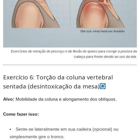
Exercícios de retração do pescoço e de flexão do queixo para corrigir a postura da
cabeça para frente devido ao uso da tela.
Exercício 6: Torção da coluna vertebral
sentada (desintoxicação da mesa)
Alvo:
Mobilidade da coluna e alongamento dos oblíquos.
Como fazer isso:
Sente-se lateralmente em sua cadeira (opcional) ou
simplesmente gire o tronco.