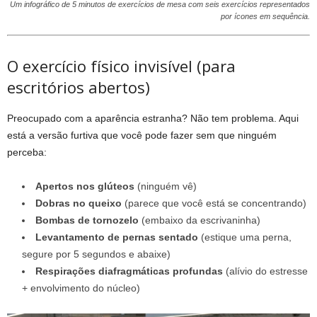
Um infográfico de 5 minutos de exercícios de mesa com seis exercícios representados
por ícones em sequência.
O exercício físico invisível (para
escritórios abertos)
Preocupado com a aparência estranha? Não tem problema. Aqui
está a versão furtiva que você pode fazer sem que ninguém
perceba:
Apertos nos glúteos
(ninguém vê)
Dobras no queixo
(parece que você está se concentrando)
Bombas de tornozelo
(embaixo da escrivaninha)
Levantamento de pernas sentado
(estique uma perna,
segure por 5 segundos e abaixe)
Respirações diafragmáticas profundas
(alívio do estresse
+ envolvimento do núcleo)