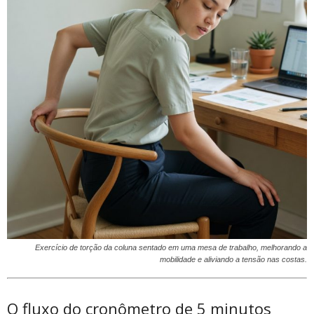
Exercício de torção da coluna sentado em uma mesa de trabalho, melhorando a
mobilidade e aliviando a tensão nas costas.
O fluxo do cronômetro de 5 minutos