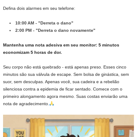
Defina dois alarmes em seu telefone:
10:00 AM - "Derreta o dano"
2:00 PM - "Derreta o dano novamente"
Mantenha uma nota adesiva em seu monitor: 5 minutos
economizam 5 horas de dor.
Seu corpo não está quebrado - está apenas preso. Esses cinco
minutos são sua válvula de escape. Sem bolsa de ginástica, sem
suor, sem desculpas. Apenas você, sua cadeira e a rebelião
silenciosa contra a epidemia de ficar sentado. Comece com o
primeiro alongamento agora mesmo. Suas costas enviarão uma
nota de agradecimento.