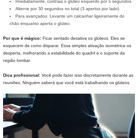
Imediatamente, contraia o glúteo esquerdo por 5 segundos.
Alterne por 30 segundos no total (3 apertos por lado).
Para avançados: Levante um calcanhar ligeiramente do
chão enquanto aperta o glúteo.
Por que é mágico:
Ficar sentado desativa os glúteos. Eles se
esquecem de como disparar. Essa simples ativação isométrica os
desperta, melhorando a estabilidade do quadril e o suporte da
região lombar.
Dica profissional:
Você pode fazer isso discretamente durante as
reuniões. Ninguém saberá que você está trabalhando os glúteos.