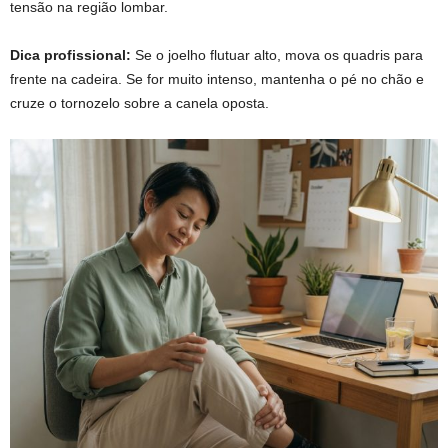
tensão na região lombar.
Dica profissional:
Se o joelho flutuar alto, mova os quadris para
frente na cadeira. Se for muito intenso, mantenha o pé no chão e
cruze o tornozelo sobre a canela oposta.