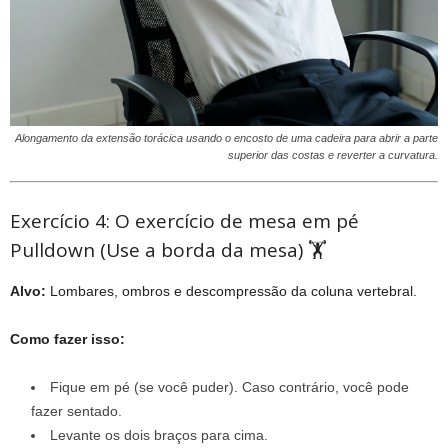
Alongamento da extensão torácica usando o encosto de uma cadeira para abrir a parte
superior das costas e reverter a curvatura.
Exercício 4: O exercício de mesa em pé
Pulldown (Use a borda da mesa) 🏋️
Alvo:
Lombares, ombros e descompressão da coluna vertebral.
Como fazer isso:
Fique em pé (se você puder). Caso contrário, você pode
fazer sentado.
Levante os dois braços para cima.