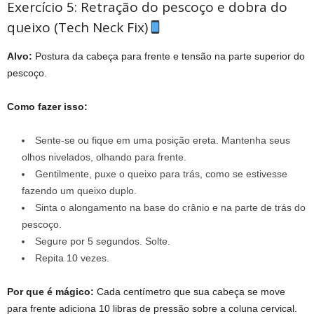
Exercício 5: Retração do pescoço e dobra do
queixo (Tech Neck Fix)
Alvo:
Postura da cabeça para frente e tensão na parte superior do
pescoço.
Como fazer isso:
Sente-se ou fique em uma posição ereta. Mantenha seus
olhos nivelados, olhando para frente.
Gentilmente, puxe o queixo para trás, como se estivesse
fazendo um queixo duplo.
Sinta o alongamento na base do crânio e na parte de trás do
pescoço.
Segure por 5 segundos. Solte.
Repita 10 vezes.
Por que é mágico:
Cada centímetro que sua cabeça se move
para frente adiciona 10 libras de pressão sobre a coluna cervical.