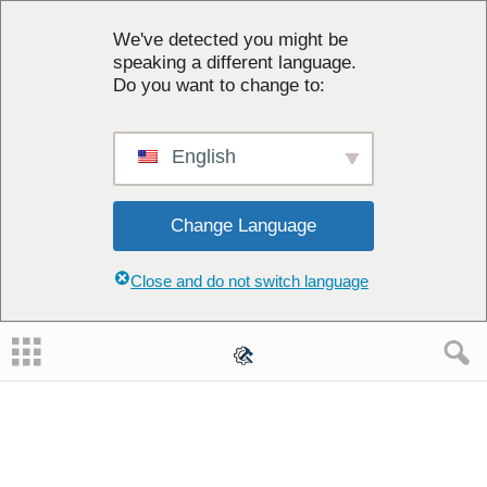
We've detected you might be
speaking a different language.
Do you want to change to:
English
Change Language
Close and do not switch language