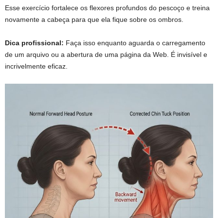
Esse exercício fortalece os flexores profundos do pescoço e treina
novamente a cabeça para que ela fique sobre os ombros.
Dica profissional:
Faça isso enquanto aguarda o carregamento
de um arquivo ou a abertura de uma página da Web. É invisível e
incrivelmente eficaz.