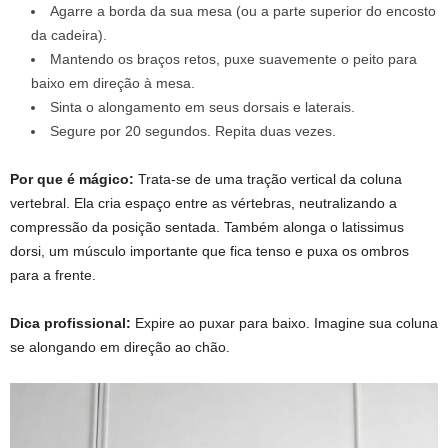
Agarre a borda da sua mesa (ou a parte superior do encosto
da cadeira).
Mantendo os braços retos, puxe suavemente o peito para
baixo em direção à mesa.
Sinta o alongamento em seus dorsais e laterais.
Segure por 20 segundos. Repita duas vezes.
Por que é mágico:
Trata-se de uma tração vertical da coluna
vertebral. Ela cria espaço entre as vértebras, neutralizando a
compressão da posição sentada. Também alonga o latissimus
dorsi, um músculo importante que fica tenso e puxa os ombros
para a frente.
Dica profissional:
Expire ao puxar para baixo. Imagine sua coluna
se alongando em direção ao chão.