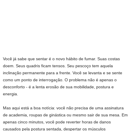
Você já sabe que sentar é o novo hábito de fumar. Suas costas
doem. Seus quadris ficam tensos. Seu pescoço tem aquela
inclinação permanente para a frente. Você se levanta e se sente
como um ponto de interrogação. O problema não é apenas o
desconforto - é a lenta erosão de sua mobilidade, postura e
energia.
Mas aqui está a boa notícia: você não precisa de uma assinatura
de academia, roupas de ginástica ou mesmo sair de sua mesa. Em
apenas cinco minutos, você pode reverter horas de danos
causados pela postura sentada, despertar os músculos