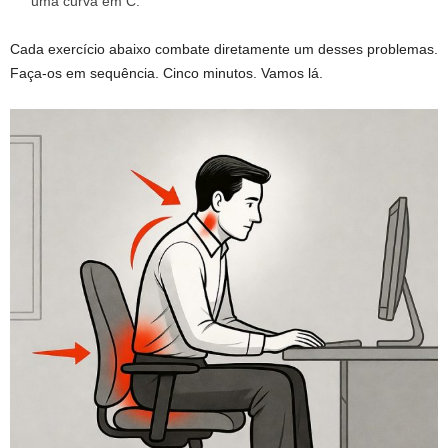
uma curva em C.
Cada exercício abaixo combate diretamente um desses problemas.
Faça-os em sequência. Cinco minutos. Vamos lá.