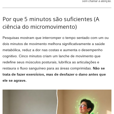
sem chamar a atenção.
Por que 5 minutos são suficientes (A
ciência do micromovimento)
Pesquisas mostram que interromper o tempo sentado com um ou
dois minutos de movimento melhora significativamente a saúde
metabólica, reduz a dor nas costas e aumenta o desempenho
cognitivo. Cinco minutos criam um lanche de movimento que
redefine seus músculos posturais, lubrifica as articulações e
restaura o fluxo sanguíneo para as áreas comprimidas.
Não se
trata de fazer exercícios, mas de desfazer o dano antes que
ele se agrave.