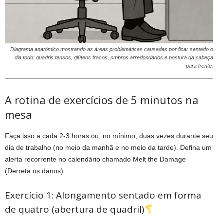
Diagrama anatômico mostrando as áreas problemáticas causadas por ficar sentado o
dia todo: quadris tensos, glúteos fracos, ombros arredondados e postura da cabeça
para frente.
A rotina de exercícios de 5 minutos na
mesa
Faça isso a cada 2-3 horas ou, no mínimo, duas vezes durante seu
dia de trabalho (no meio da manhã e no meio da tarde). Defina um
alerta recorrente no calendário chamado Melt the Damage
(Derreta os danos).
Exercício 1: Alongamento sentado em forma
de quatro (abertura de quadril)