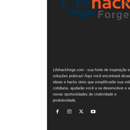
n
a
Lifehackforge.com - sua fonte de inspiração e
soluções práticas! Aqui você encontrará dicas
ideias e hacks úteis que simplificarão sua vid
cotidiana, ajudarão você a se desenvolver e a
novas oportunidades de criatividade e
produtividade.