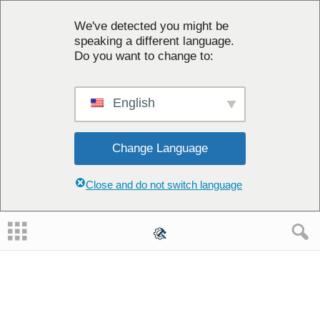
We've detected you might be
speaking a different language.
Do you want to change to:
English
Change Language
Close and do not switch language