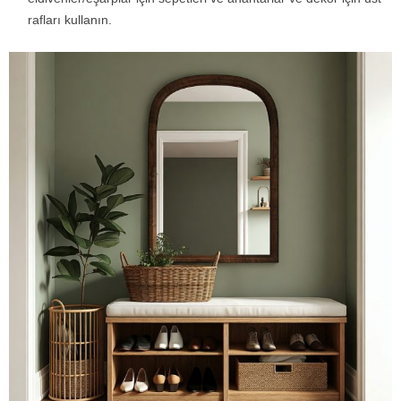
rafları kullanın.