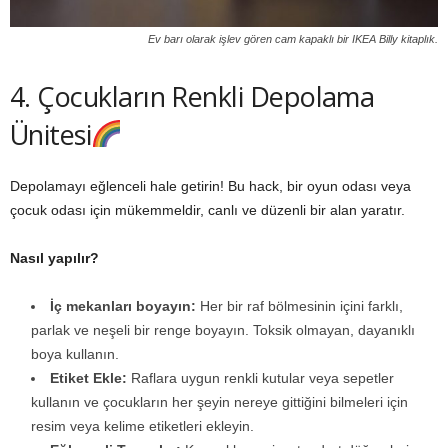
Ev barı olarak işlev gören cam kapaklı bir IKEA Billy kitaplık.
4. Çocukların Renkli Depolama
Ünitesi
Depolamayı eğlenceli hale getirin! Bu hack, bir oyun odası veya
çocuk odası için mükemmeldir, canlı ve düzenli bir alan yaratır.
Nasıl yapılır?
İç mekanları boyayın:
Her bir raf bölmesinin içini farklı,
parlak ve neşeli bir renge boyayın. Toksik olmayan, dayanıklı
boya kullanın.
Etiket Ekle:
Raflara uygun renkli kutular veya sepetler
kullanın ve çocukların her şeyin nereye gittiğini bilmeleri için
resim veya kelime etiketleri ekleyin.