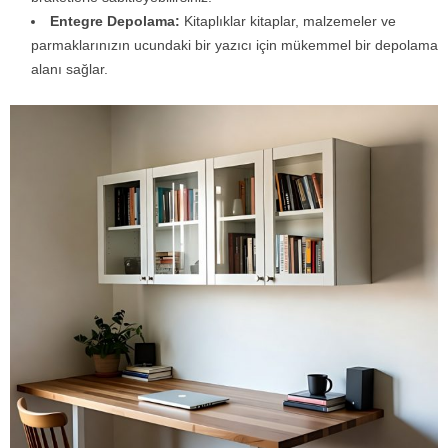
Entegre Depolama:
Kitaplıklar kitaplar, malzemeler ve
parmaklarınızın ucundaki bir yazıcı için mükemmel bir depolama
alanı sağlar.