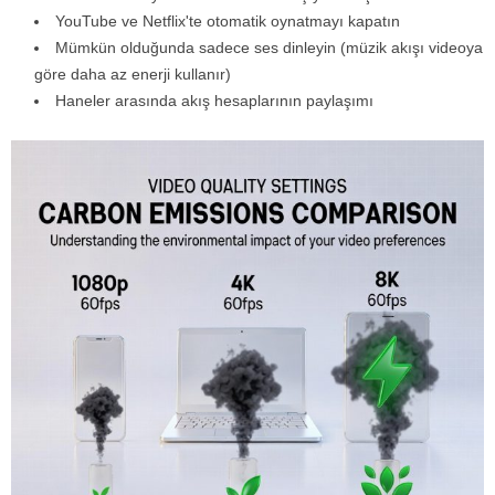
YouTube ve Netflix'te otomatik oynatmayı kapatın
Mümkün olduğunda sadece ses dinleyin (müzik akışı videoya
göre daha az enerji kullanır)
Haneler arasında akış hesaplarının paylaşımı