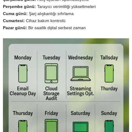
Perşembe günü:
Tarayıcı verimliliği yükseltmeleri
Cuma günü:
Şarj alışkanlığı sıfırlama
Cumartesi:
Cihaz bakım kontrolü
Pazar günü:
Bir saatlik dijital serbest zaman