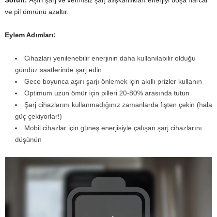
ve pil ömrünü azaltır.
Eylem Adımları:
Cihazları yenilenebilir enerjinin daha kullanılabilir olduğu
gündüz saatlerinde şarj edin
Gece boyunca aşırı şarjı önlemek için akıllı prizler kullanın
Optimum uzun ömür için pilleri 20-80% arasında tutun
Şarj cihazlarını kullanmadığınız zamanlarda fişten çekin (hala
güç çekiyorlar!)
Mobil cihazlar için güneş enerjisiyle çalışan şarj cihazlarını
düşünün