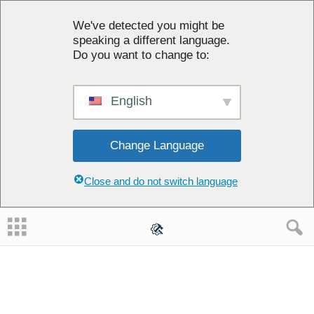
We've detected you might be
speaking a different language.
Do you want to change to:
English
Change Language
Close and do not switch language