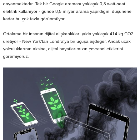
dayanmaktadır. Tek bir Google araması yaklaşık 0,3 watt-saat
elektrik kullanıyor - günde 8,5 milyar arama yapıldığını düşünene
kadar bu çok fazla görünmüyor.
Ortalama bir insanın dijital alışkanlıkları yılda yaklaşık 414 kg CO2
üretiyor - New York'tan Londra'ya bir uçuşa eşdeğer. Ancak uçak
yolculuklarının aksine, dijital hayatlarımızın çevresel etkilerini
göremiyoruz.