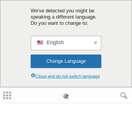
We've detected you might be
speaking a different language.
Do you want to change to:
English
Change Language
Close and do not switch language