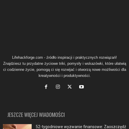
Lifehackforge.com - źródło inspiracji i praktycznych rozwiązań!
Znajdziesz tu przydatne życiowe triki, pomysły i wskazówki, które ułatwią
ci codzienne życie, pomogą ci się rozwijać i otworzą nowe możliwości dla
kreatywności i produktywności.
JESZCZE WIĘCEJ WIADOMOŚCI
52-tygodniowe wyzwanie finansowe: Zaoszczędź