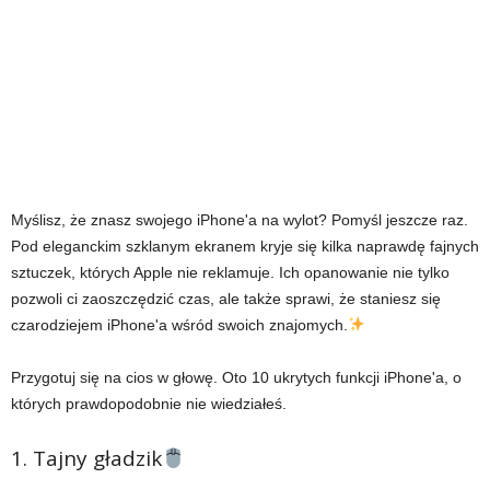
Myślisz, że znasz swojego iPhone'a na wylot? Pomyśl jeszcze raz.
Pod eleganckim szklanym ekranem kryje się kilka naprawdę fajnych
sztuczek, których Apple nie reklamuje. Ich opanowanie nie tylko
pozwoli ci zaoszczędzić czas, ale także sprawi, że staniesz się
czarodziejem iPhone'a wśród swoich znajomych.
Przygotuj się na cios w głowę. Oto 10 ukrytych funkcji iPhone'a, o
których prawdopodobnie nie wiedziałeś.
1. Tajny gładzik