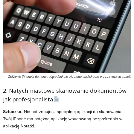
Zbliżenie iPhone'a demonstrujące funkcję ukrytego gładzika po przytrzymaniu spacji.
2. Natychmiastowe skanowanie dokumentów
jak profesjonalista
Sztuczka:
Nie potrzebujesz specjalnej aplikacji do skanowania.
Twój iPhone ma potężną aplikację wbudowaną bezpośrednio w
aplikację Notatki.