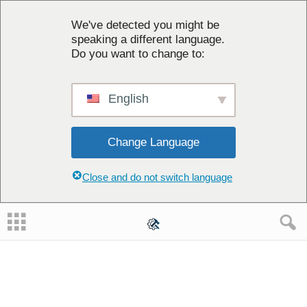
We've detected you might be
speaking a different language.
Do you want to change to:
English
Change Language
Close and do not switch language