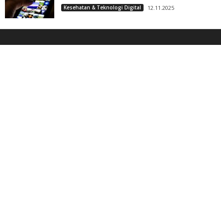
Kesehatan & Teknologi Digital
12.11.2025