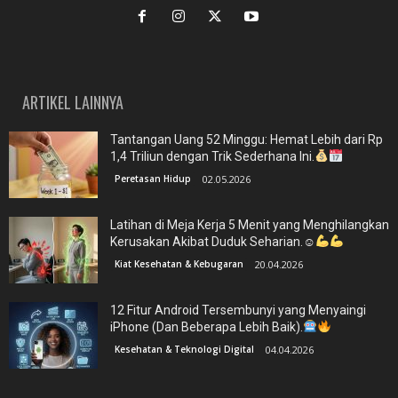
ARTIKEL LAINNYA
Tantangan Uang 52 Minggu: Hemat Lebih dari Rp
1,4 Triliun dengan Trik Sederhana Ini.
Peretasan Hidup
02.05.2026
Latihan di Meja Kerja 5 Menit yang Menghilangkan
Kerusakan Akibat Duduk Seharian.☺
Kiat Kesehatan & Kebugaran
20.04.2026
12 Fitur Android Tersembunyi yang Menyaingi
iPhone (Dan Beberapa Lebih Baik).
Kesehatan & Teknologi Digital
04.04.2026