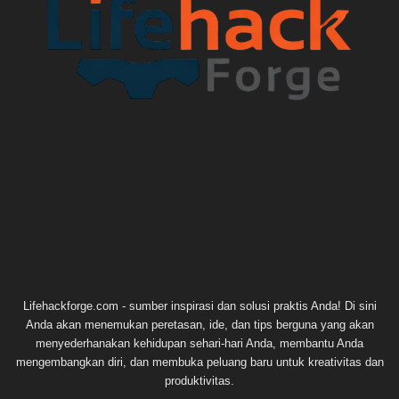
Lifehackforge.com - sumber inspirasi dan solusi praktis Anda! Di sini
Anda akan menemukan peretasan, ide, dan tips berguna yang akan
menyederhanakan kehidupan sehari-hari Anda, membantu Anda
mengembangkan diri, dan membuka peluang baru untuk kreativitas dan
produktivitas.