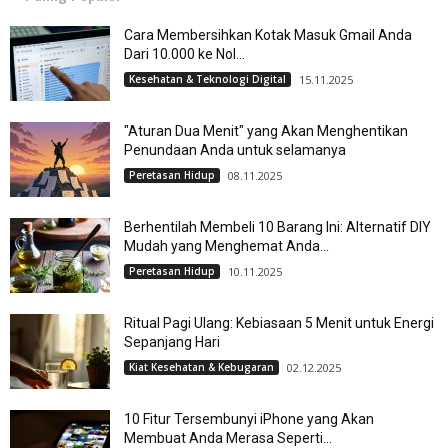
Cara Membersihkan Kotak Masuk Gmail Anda
Dari 10.000 ke Nol...
Kesehatan & Teknologi Digital
15.11.2025
"Aturan Dua Menit" yang Akan Menghentikan
Penundaan Anda untuk selamanya
Peretasan Hidup
08.11.2025
Berhentilah Membeli 10 Barang Ini: Alternatif DIY
Mudah yang Menghemat Anda...
Peretasan Hidup
10.11.2025
Ritual Pagi Ulang: Kebiasaan 5 Menit untuk Energi
Sepanjang Hari
Kiat Kesehatan & Kebugaran
02.12.2025
10 Fitur Tersembunyi iPhone yang Akan
Membuat Anda Merasa Seperti...